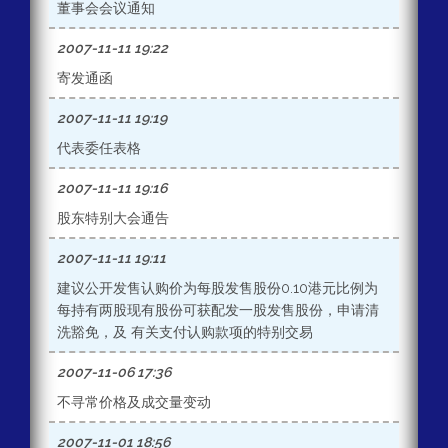
董事会会议通知
2007-11-11 19:22
寄发通函
2007-11-11 19:19
代表委任表格
2007-11-11 19:16
股东特别大会通告
2007-11-11 19:11
建议公开发售认购价为每股发售股份0.10港元比例为
每持有两股现有股份可获配发一股发售股份，申请清
洗豁免，及 有关支付认购款项的特别交易
2007-11-06 17:36
不寻常价格及成交量变动
2007-11-01 18:56