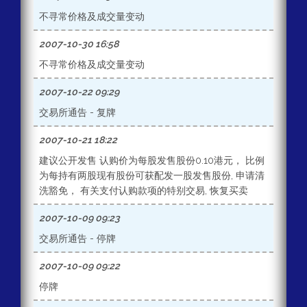
不寻常价格及成交量变动
2007-10-30 16:58
不寻常价格及成交量变动
2007-10-22 09:29
交易所通告 - 复牌
2007-10-21 18:22
建议公开发售 认购价为每股发售股份0.10港元， 比例
为每持有两股现有股份可获配发一股发售股份, 申请清
洗豁免， 有关支付认购款项的特别交易, 恢复买卖
2007-10-09 09:23
交易所通告 - 停牌
2007-10-09 09:22
停牌