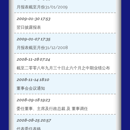
月报表截至月份31/01/2009
2009-01-30 17:53
翌日披露报表
2009-01-07 17:35
月报表截至月份31/12/2008
2008-11-28 07:24
截至二零零八年九月三十日止六个月之中期业绩公布
2008-11-14 18:10
董事会会议通知
2008-09-18 19:23
委任董事、主席及行政总裁 及 董事调任
2008-08-25 20:57
代表委任表格