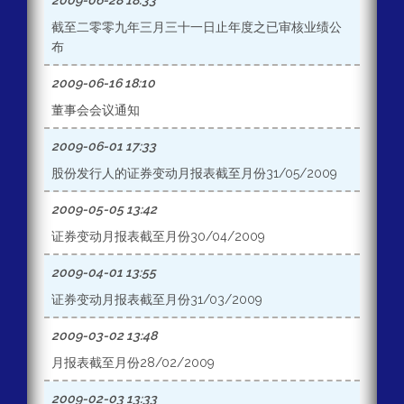
2009-06-28 18:33
截至二零零九年三月三十一日止年度之已审核业绩公
布
2009-06-16 18:10
董事会会议通知
2009-06-01 17:33
股份发行人的证券变动月报表截至月份31/05/2009
2009-05-05 13:42
证券变动月报表截至月份30/04/2009
2009-04-01 13:55
证券变动月报表截至月份31/03/2009
2009-03-02 13:48
月报表截至月份28/02/2009
2009-02-03 13:33