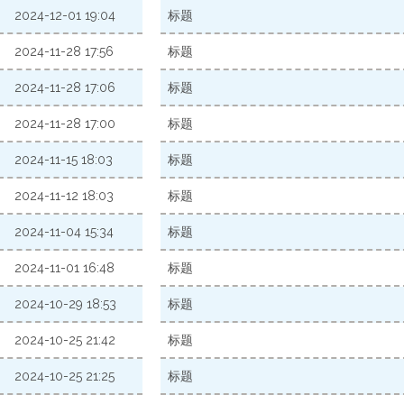
2024-12-01 19:04
标题
2024-11-28 17:56
标题
2024-11-28 17:06
标题
2024-11-28 17:00
标题
2024-11-15 18:03
标题
2024-11-12 18:03
标题
2024-11-04 15:34
标题
2024-11-01 16:48
标题
2024-10-29 18:53
标题
2024-10-25 21:42
标题
2024-10-25 21:25
标题