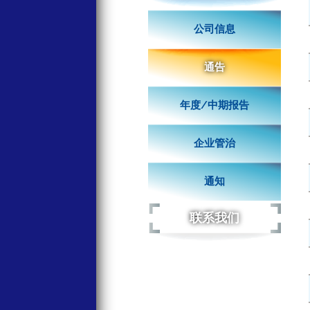
公司信息
通告
年度/中期报告
企业管治
通知
联系我们