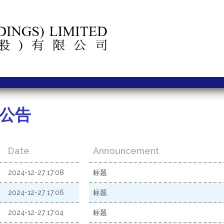
公告
Date
Announcement
2024-12-27 17:08
标题
2024-12-27 17:06
标题
2024-12-27 17:04
标题