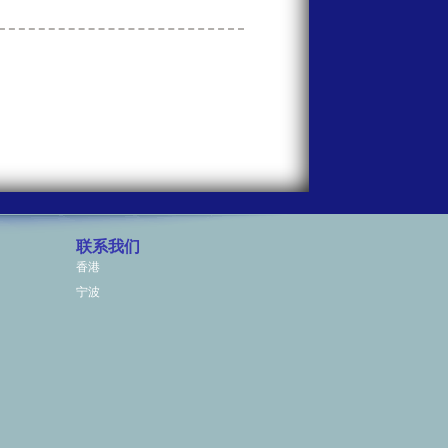
联系我们
香港
宁波