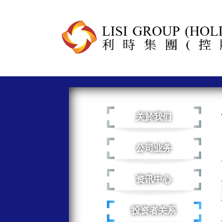
关於我们
公司业务
资讯中心
投资者关系